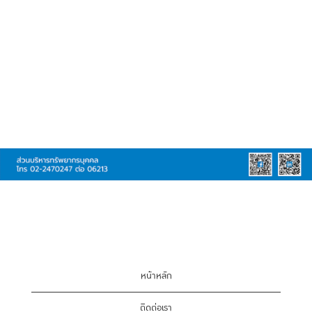
หน้าหลัก
ติดต่อเรา