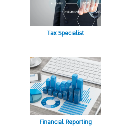
Tax Specialist
Financial Reporting