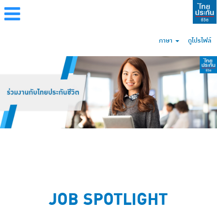
ภาษา
ดูโปรไฟล์
JOB SPOTLIGHT