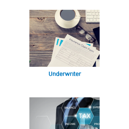
Underwriter