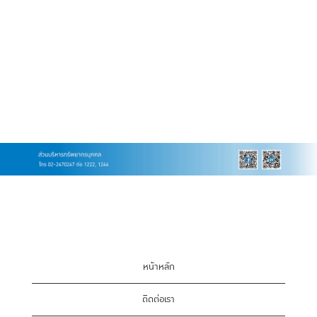
หน้าหลัก
ติดต่อเรา