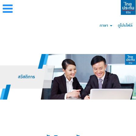
ภาษา
ดูโปรไฟล์