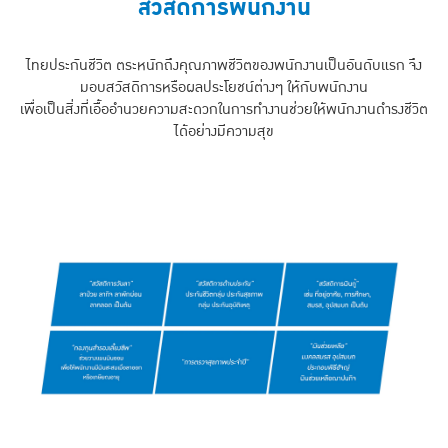
สวัสดิการพนักงาน
ไทยประกันชีวิต ตระหนักถึงคุณภาพชีวิตของพนักงานเป็นอันดับแรก จึง
มอบสวัสดิการหรือผลประโยชน์ต่างๆ ให้กับพนักงาน
เพื่อเป็นสิ่งที่เอื้ออำนวยความสะดวกในการทำงานช่วยให้พนักงานดำรงชีวิต
ได้อย่างมีความสุข