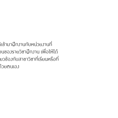
ด้เข้ามาฝึกงานกับหน่วยงานที่
นของรายวิชาฝึกงาน เพื่อให้ได้
ข้องกับสาขาวิชาที่เรียนหรือที่
นด้วยตนเอง