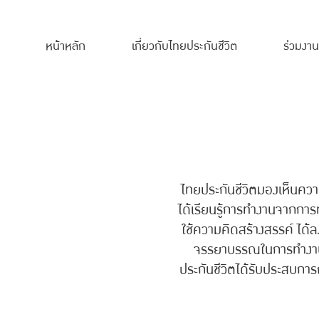
หน้าหลัก
เกี่ยวกับไทยประกันชีวิต
ร่วมงาน
ไทยประกันชีวิตมองเห็นควา
ได้เรียนรู้การทำงานจากกา
ใช้ความคิดสร้างสรรค์ ได้ลง
จรรยาบรรณในการทำงาน และ
ประกันชีวิตได้รับประสบการ