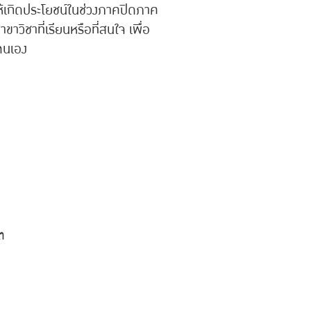
าให้เกิดประโยชน์ในช่วงภาคปิดภาค
ขาวิชาที่เรียนหรือที่สนใจ เพื่อ
ตนเอง
ต