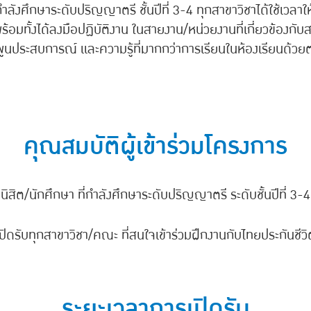
่กำลังศึกษาระดับปริญญาตรี ชั้นปีที่ 3-4 ทุกสาขาวิชาได้ใช้เวล
ร้อมทั้งได้ลงมือปฏิบัติงาน ในสายงาน/หน่วยงานที่เกี่ยวข้องกับสา
มพูนประสบการณ์ และความรู้ที่มากกว่าการเรียนในห้องเรียนด้วย
คุณสมบัติผู้เข้าร่วมโครงการ
นิสิต/นักศึกษา ที่กำลังศึกษาระดับปริญญาตรี ระดับชั้นปีที่ 3-4
เปิดรับทุกสาขาวิชา/คณะ ที่สนใจเข้าร่วมฝึกงานกับไทยประกันชีวิ
ระยะเวลาการเปิดรับ