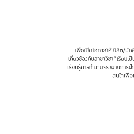
เพื่อเปิดโอกาสให้ นิสิต/นัก
เกี่ยวข้องกับสาขาวิชาที่เรีย
เรียนรู้การทำงานจริงผ่านการฝึ
สนใจเพื่อ