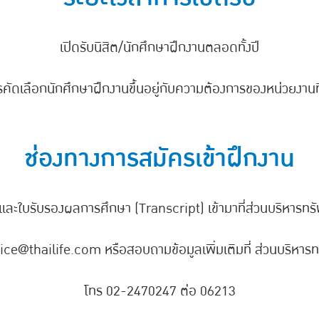
เปิดรับนิสิต/นักศึกษาฝึกงานตลอดทั้งปี
การคัดเลือกนักศึกษาฝึกงานขึ้นอยู่กับความต้องการของหน่วยงานที
ช่องทางการสมัครเข้าฝึกงาน
ละใบรับรองผลการศึกษา (Transcript) เข้ามาที่ส่วนบริหาร
rvice@thailife.com หรือสอบถามข้อมูลเพิ่มเติมที่ ส่วนบริหา
โทร 02-2470247 ต่อ 06213