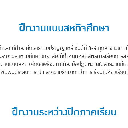
ฝึกงานแบบสหกิจศึกษา
ศึกษา ที่กำลังศึกษาระดับปริญญาตรี ชั้นปีที่ 3-4 ทุกสาขาวิชา ไ
นเป็นระยะเวลาตามที่มหาวิทยาลัยได้กำหนดหลักสูตรการเรียนการสอ
กงานแบบสหกิจศึกษาพร้อมทั้งได้ลงมือปฏิบัติงานในสายงานที่เกี่ยว
เพิ่มพูนประสบการณ์ และความรู้ที่มากกว่าการเรียนในห้องเรีย
ฝึกงานระหว่างปิดภาคเรียน