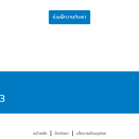
ร่วมฝึกงานกับเรา
หน้าหลัก
ติดต่อเรา
นโยบายส่วนบุคคล