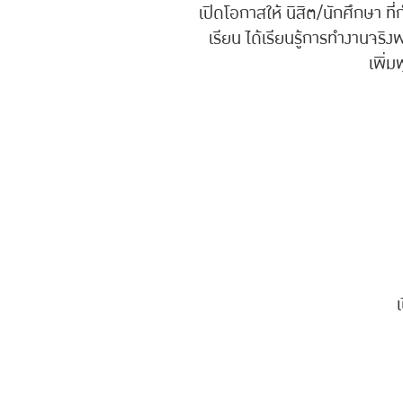
เปิดโอกาสให้ นิสิต/นักศึกษา ที
เรียน ได้เรียนรู้การทำงานจริงพ
เพิ่