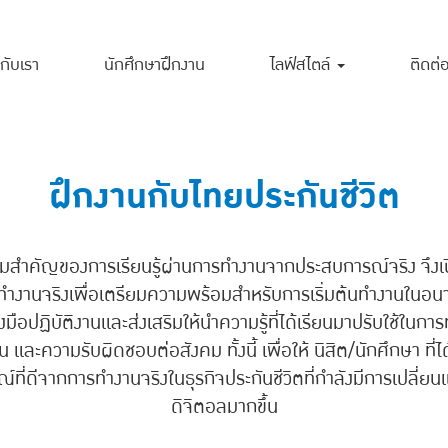
กับเรา
นักศึกษาฝึกงาน
ไลฟ์สไตล์
ติดต่
ฝึกงานกับไทยประกันชีวิต
มสำคัญของการเรียนรู้ผ่านการทำงานจากประสบการณ์จริง จึงเป
รทำงานจริงเพื่อเตรียมความพร้อมสำหรับการเริ่มต้นทำงานในอนา
มือปฏิบัติงานและส่งเสริมให้นำความรู้ที่ได้เรียนมาปรับใช้ในการ
ความรับผิดชอบต่อสังคม ทั้งนี้ เพื่อให้ นิสิต/นักศึกษา ที่ไ
ณ์ที่ดีจากการทำงานจริงในธุรกิจประกันชีวิตที่กำลังมีการเปลี่ย
ดิจิตอลมากขึ้น