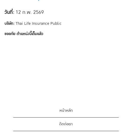
วันที่:
12 ก.พ. 2569
บริษัท:
Thai Life Insurance Public
ขออภัย ตำแหน่งนี้เต็มแล้ว
หน้าหลัก
ติดต่อเรา